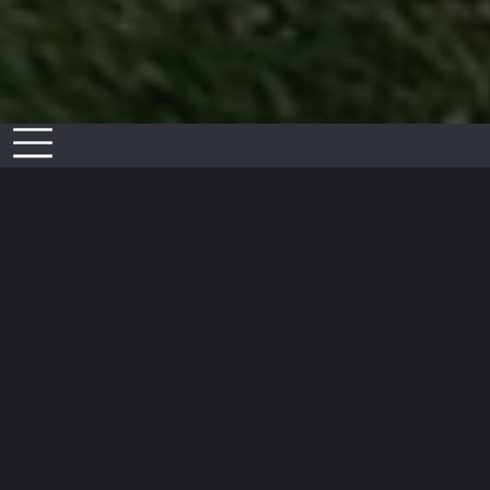
Actualités